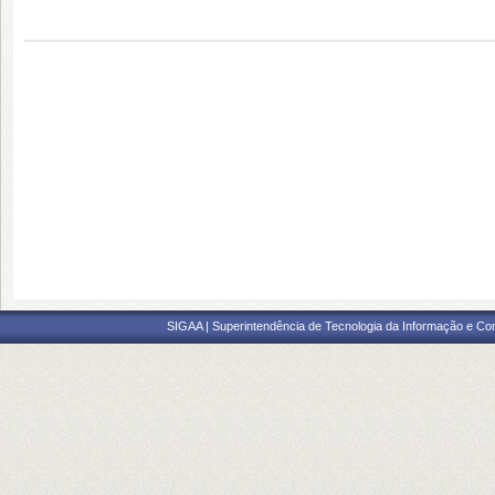
SIGAA | Superintendência de Tecnologia da Informação e Co