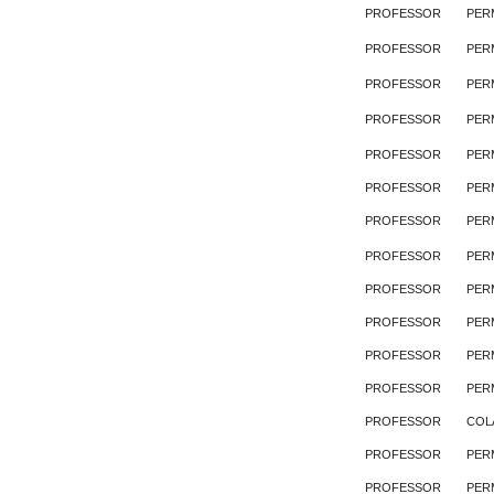
PROFESSOR
PER
PROFESSOR
PER
PROFESSOR
PER
PROFESSOR
PER
PROFESSOR
PER
PROFESSOR
PER
PROFESSOR
PER
PROFESSOR
PER
PROFESSOR
PER
PROFESSOR
PER
PROFESSOR
PER
PROFESSOR
PER
PROFESSOR
COL
PROFESSOR
PER
PROFESSOR
PER