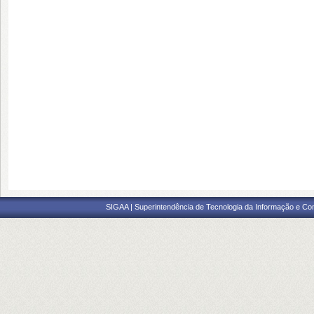
SIGAA | Superintendência de Tecnologia da Informação e Co