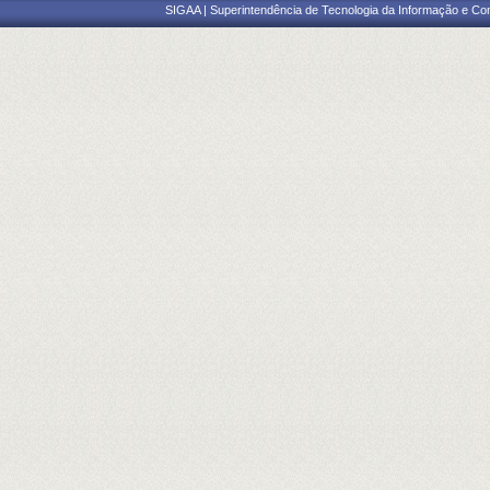
SIGAA | Superintendência de Tecnologia da Informação e Co