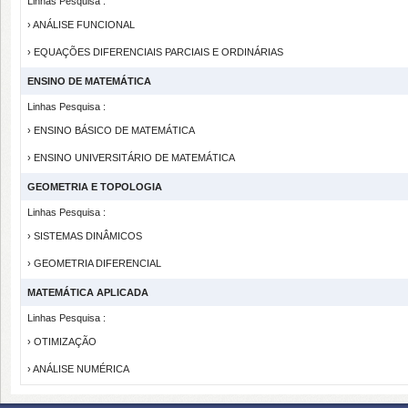
Linhas Pesquisa :
› ANÁLISE FUNCIONAL
› EQUAÇÕES DIFERENCIAIS PARCIAIS E ORDINÁRIAS
ENSINO DE MATEMÁTICA
Linhas Pesquisa :
› ENSINO BÁSICO DE MATEMÁTICA
› ENSINO UNIVERSITÁRIO DE MATEMÁTICA
GEOMETRIA E TOPOLOGIA
Linhas Pesquisa :
› SISTEMAS DINÂMICOS
› GEOMETRIA DIFERENCIAL
MATEMÁTICA APLICADA
Linhas Pesquisa :
› OTIMIZAÇÃO
› ANÁLISE NUMÉRICA