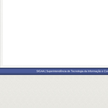
SIGAA | Superintendência de Tecnologia da Informação e Co