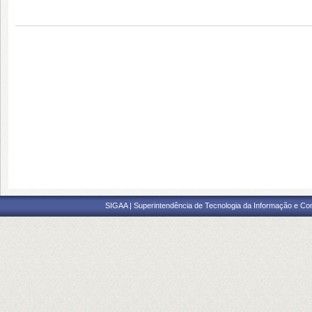
SIGAA | Superintendência de Tecnologia da Informação e Co