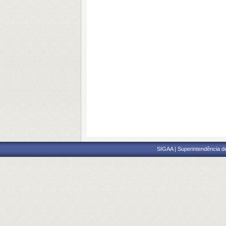
SIGAA | Superintendência d