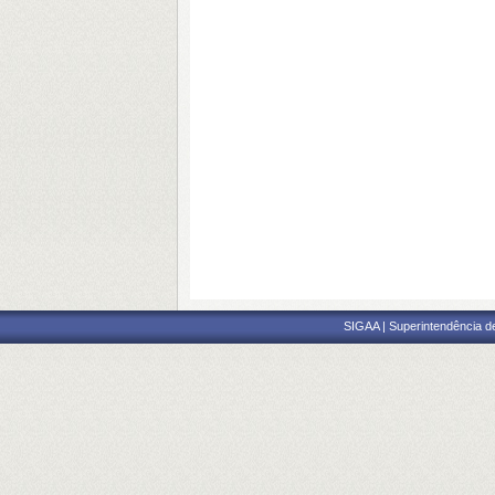
SIGAA | Superintendência d