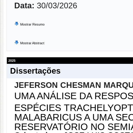
Data:
30/03/2026
Mostrar Resumo
Mostrar Abstract
2025
Dissertações
JEFERSON CHESMAN MARQU
UMA ANÁLISE DA RESPO
ESPÉCIES TRACHELYOPT
MALABARICUS A UMA SE
RESERVATÓRIO NO SEMI