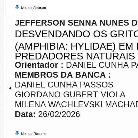
Mostrar Abstract
JEFFERSON SENNA NUNES 
DESVENDANDO OS GRITO
(AMPHIBIA: HYLIDAE) E
PREDADORES NATURAIS
Orientador :
DANIEL CUNHA 
MEMBROS DA BANCA :
DANIEL CUNHA PASSOS
4
GIORDANO GUBERT VIOLA
MILENA WACHLEVSKI MACHA
Data:
26/02/2026
Mostrar Resumo