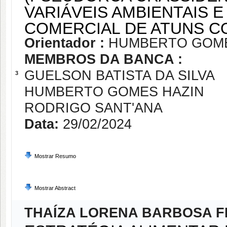
VARIÁVEIS AMBIENTAIS 
COMERCIAL DE ATUNS C
Orientador :
HUMBERTO GOME
MEMBROS DA BANCA :
GUELSON BATISTA DA SILVA
3
HUMBERTO GOMES HAZIN
RODRIGO SANT'ANA
Data:
29/02/2024
Mostrar Resumo
Mostrar Abstract
THAÍZA LORENA BARBOSA 