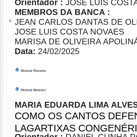
Orientador :
JOSE LUIS COST
MEMBROS DA BANCA :
JEAN CARLOS DANTAS DE OL
1
JOSE LUIS COSTA NOVAES
MARISA DE OLIVEIRA APOLIN
Data:
24/02/2025
Mostrar Resumo
Mostrar Abstract
MARIA EDUARDA LIMA ALVE
COMO OS CANTOS DEFEN
LAGARTIXAS CONGENÉR