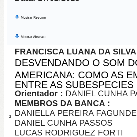
Mostrar Resumo
Mostrar Abstract
FRANCISCA LUANA DA SILV
DESVENDANDO O SOM DO
AMERICANA: COMO AS E
ENTRE AS SUBESPECIES
Orientador :
DANIEL CUNHA 
MEMBROS DA BANCA :
DANIELLA PEREIRA FAGUND
2
DANIEL CUNHA PASSOS
LUCAS RODRIGUEZ FORTI