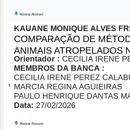
Mostrar Abstract
KAUANE MONIQUE ALVES FR
COMPARAÇÃO DE MÉTODO
ANIMAIS ATROPELADOS 
Orientador :
CECILIA IRENE 
MEMBROS DA BANCA :
CECILIA IRENE PEREZ CALAB
MARCIA REGINA AGUIEIRAS
5
PAULO HENRIQUE DANTAS M
Data:
27/02/2026
Mostrar Resumo