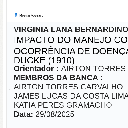
Mostrar Abstract
VIRGINIA LANA BERNARDINO
IMPACTO DO MANEJO CO
OCORRÊNCIA DE DOENÇA
DUCKE (1910)
Orientador :
AIRTON TORRES
MEMBROS DA BANCA :
AIRTON TORRES CARVALHO
8
JAMES LUCAS DA COSTA LIM
KATIA PERES GRAMACHO
Data:
29/08/2025