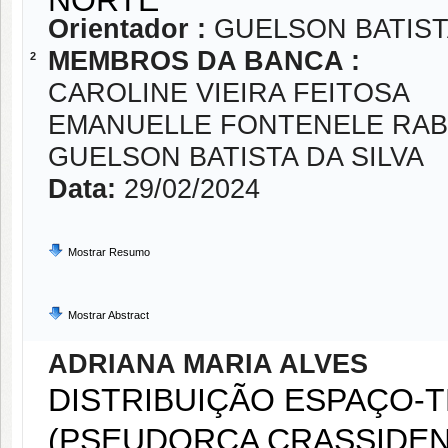
Orientador :
GUELSON BATIST
MEMBROS DA BANCA :
2
CAROLINE VIEIRA FEITOSA
EMANUELLE FONTENELE RA
GUELSON BATISTA DA SILVA
Data:
29/02/2024
Mostrar Resumo
Mostrar Abstract
ADRIANA MARIA ALVES
DISTRIBUIÇÃO ESPAÇO-
(PSEUDORCA CRASSIDEN