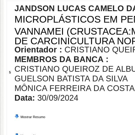
JANDSON LUCAS CAMELO DA
MICROPLÁSTICOS EM P
VANNAMEI (CRUSTACEA:
DE CARCINICULTURA NO
Orientador :
CRISTIANO QUE
MEMBROS DA BANCA :
CRISTIANO QUEIROZ DE AL
5
GUELSON BATISTA DA SILVA
MÔNICA FERREIRA DA COSTA
Data:
30/09/2024
Mostrar Resumo