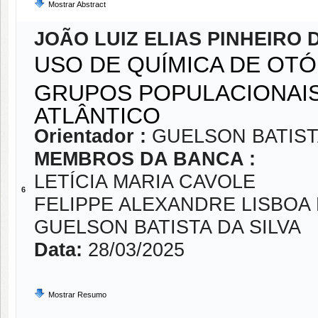
Mostrar Abstract
JOÃO LUIZ ELIAS PINHEIRO
USO DE QUÍMICA DE OTÓ
GRUPOS POPULACIONAIS
ATLÂNTICO
Orientador :
GUELSON BATIST
MEMBROS DA BANCA :
LETÍCIA MARIA CAVOLE
6
FELIPPE ALEXANDRE LISBOA
GUELSON BATISTA DA SILVA
Data:
28/03/2025
Mostrar Resumo