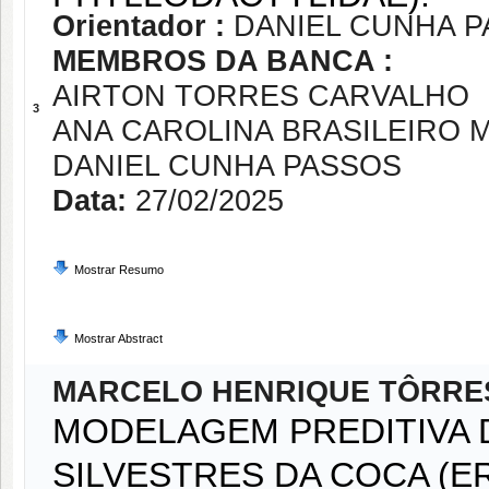
Orientador :
DANIEL CUNHA 
MEMBROS DA BANCA :
AIRTON TORRES CARVALHO
3
ANA CAROLINA BRASILEIRO 
DANIEL CUNHA PASSOS
Data:
27/02/2025
Mostrar Resumo
Mostrar Abstract
MARCELO HENRIQUE TÔRRE
MODELAGEM PREDITIVA 
SILVESTRES DA COCA (