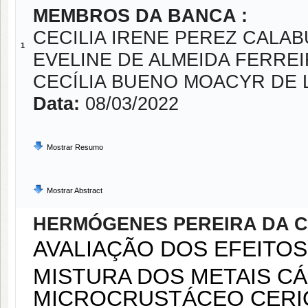
MEMBROS DA BANCA :
CECILIA IRENE PEREZ CALAB
1
EVELINE DE ALMEIDA FERRE
CECÍLIA BUENO MOACYR DE L
Data:
08/03/2022
Mostrar Resumo
Mostrar Abstract
HERMÓGENES PEREIRA DA 
AVALIAÇÃO DOS EFEITO
MISTURA DOS METAIS CÁ
MICROCRUSTÁCEO CERI