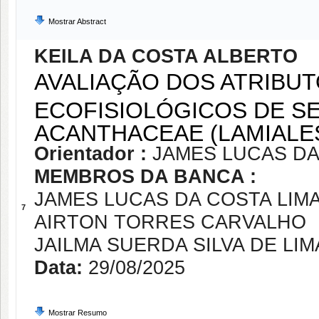
Mostrar Abstract
KEILA DA COSTA ALBERTO
AVALIAÇÃO DOS ATRIBU
ECOFISIOLÓGICOS DE S
ACANTHACEAE (LAMIALE
Orientador :
JAMES LUCAS DA
MEMBROS DA BANCA :
JAMES LUCAS DA COSTA LIM
7
AIRTON TORRES CARVALHO
JAILMA SUERDA SILVA DE LIM
Data:
29/08/2025
Mostrar Resumo