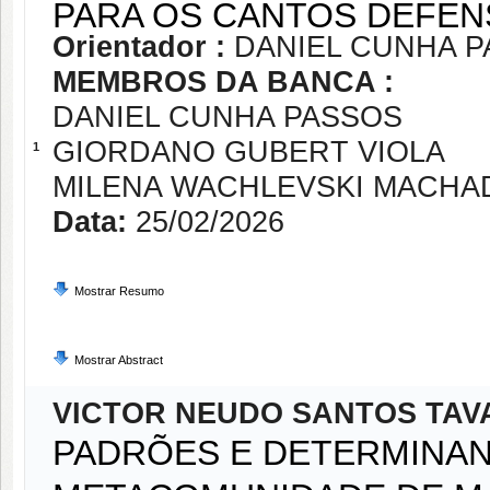
PARA OS CANTOS DEFEN
Orientador :
DANIEL CUNHA 
MEMBROS DA BANCA :
DANIEL CUNHA PASSOS
GIORDANO GUBERT VIOLA
1
MILENA WACHLEVSKI MACHA
Data:
25/02/2026
Mostrar Resumo
Mostrar Abstract
VICTOR NEUDO SANTOS TAV
PADRÕES E DETERMINAN