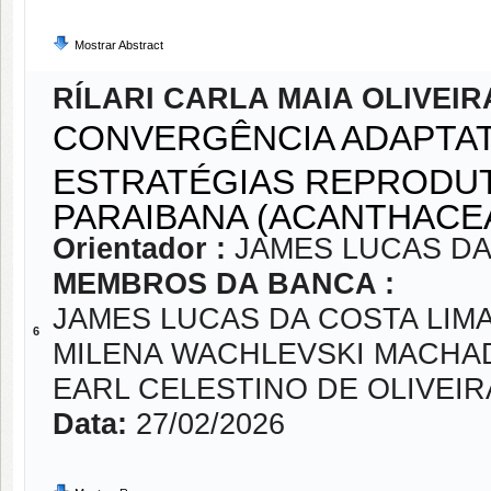
Mostrar Abstract
RÍLARI CARLA MAIA OLIVEIR
CONVERGÊNCIA ADAPTATI
ESTRATÉGIAS REPRODUT
PARAIBANA (ACANTHACE
Orientador :
JAMES LUCAS DA
MEMBROS DA BANCA :
JAMES LUCAS DA COSTA LIM
6
MILENA WACHLEVSKI MACHA
EARL CELESTINO DE OLIVEI
Data:
27/02/2026