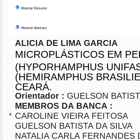
Mostrar Resumo
Mostrar Abstract
ALICIA DE LIMA GARCIA
MICROPLÁSTICOS EM PE
(HYPORHAMPHUS UNIFAS
(HEMIRAMPHUS BRASILIE
CEARÁ.
Orientador :
GUELSON BATIST
MEMBROS DA BANCA :
CAROLINE VIEIRA FEITOSA
8
GUELSON BATISTA DA SILVA
NATALIA CARLA FERNANDES 