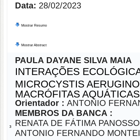
Data:
28/02/2023
Mostrar Resumo
Mostrar Abstract
PAULA DAYANE SILVA MAIA
INTERAÇÕES ECOLÓGICA
MICROCYSTIS AERUGINO
MACRÓFITAS AQUÁTICA
Orientador :
ANTONIO FERNA
MEMBROS DA BANCA :
RENATA DE FÁTIMA PANOSSO
3
ANTONIO FERNANDO MONTE