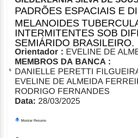
PADRÕES ESPACIAIS E D
MELANOIDES TUBERCULAT
INTERMITENTES SOB DI
SEMIÁRIDO BRASILEIRO.
Orientador :
EVELINE DE ALM
MEMBROS DA BANCA :
DANIELLE PERETTI FILGUEIR
5
EVELINE DE ALMEIDA FERRE
RODRIGO FERNANDES
Data:
28/03/2025
Mostrar Resumo