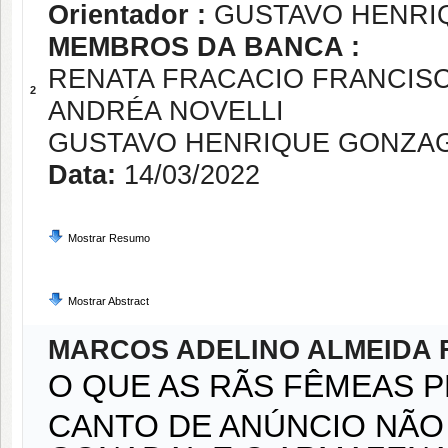
Orientador :
GUSTAVO HENRIQ
MEMBROS DA BANCA :
RENATA FRACACIO FRANCIS
2
ANDRÉA NOVELLI
GUSTAVO HENRIQUE GONZAG
Data:
14/03/2022
Mostrar Resumo
Mostrar Abstract
MARCOS ADELINO ALMEIDA 
O QUE AS RÃS FÊMEAS 
CANTO DE ANÚNCIO NÃO