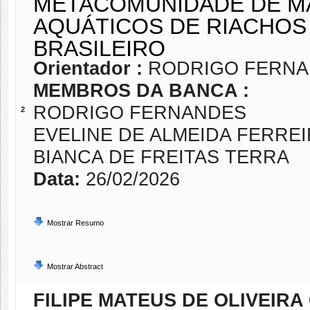
METACOMUNIDADE DE M
AQUÁTICOS DE RIACHOS
BRASILEIRO
Orientador :
RODRIGO FERN
MEMBROS DA BANCA :
RODRIGO FERNANDES
2
EVELINE DE ALMEIDA FERRE
BIANCA DE FREITAS TERRA
Data:
26/02/2026
Mostrar Resumo
Mostrar Abstract
FILIPE MATEUS DE OLIVEIRA