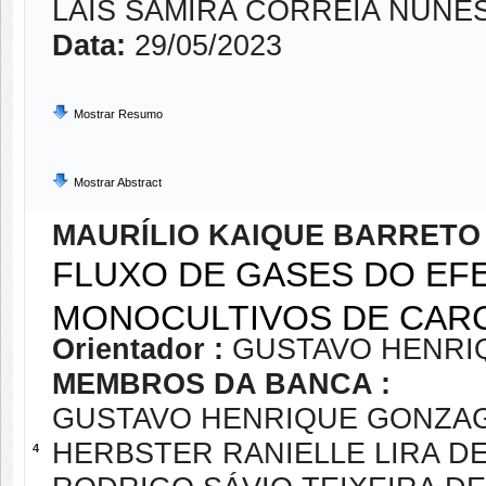
LAIS SAMIRA CORREIA NUNE
Data:
29/05/2023
Mostrar Resumo
Mostrar Abstract
MAURÍLIO KAIQUE BARRETO
FLUXO DE GASES DO EFE
MONOCULTIVOS DE CARC
Orientador :
GUSTAVO HENRIQ
MEMBROS DA BANCA :
GUSTAVO HENRIQUE GONZAG
HERBSTER RANIELLE LIRA D
4