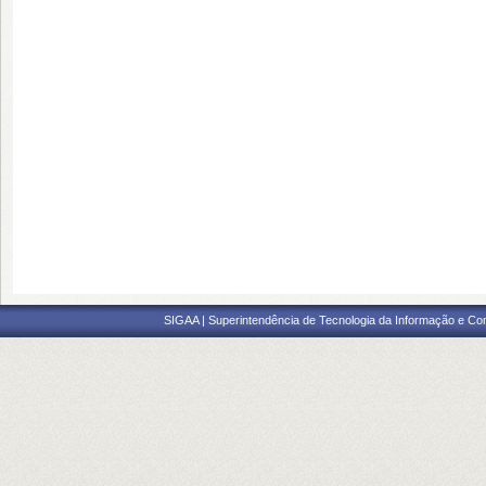
SIGAA | Superintendência de Tecnologia da Informação e Co