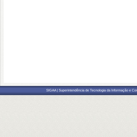
SIGAA | Superintendência de Tecnologia da Informação e Co