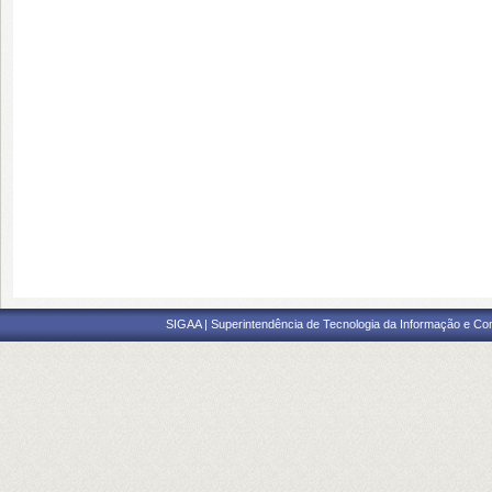
SIGAA | Superintendência de Tecnologia da Informação e Co