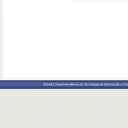
SIGAA | Superintendência de Tecnologia da Informação e Co