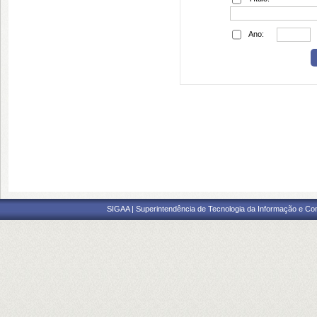
Ano:
SIGAA | Superintendência de Tecnologia da Informação e Co