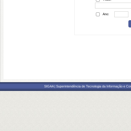
Ano:
SIGAA | Superintendência de Tecnologia da Informação e Co