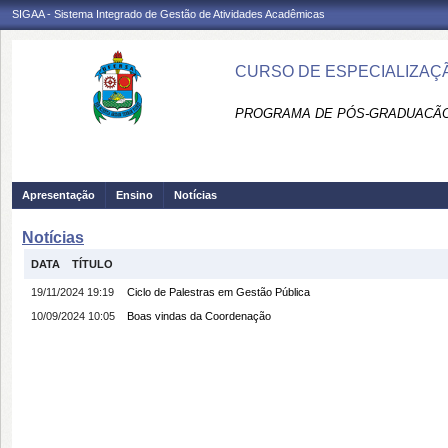
SIGAA - Sistema Integrado de Gestão de Atividades Acadêmicas
CURSO DE ESPECIALIZAÇÃ
PROGRAMA DE PÓS-GRADUACÃO 
Apresentação
Ensino
Notícias
Notícias
DATA
TÍTULO
19/11/2024 19:19
Ciclo de Palestras em Gestão Pública
10/09/2024 10:05
Boas vindas da Coordenação