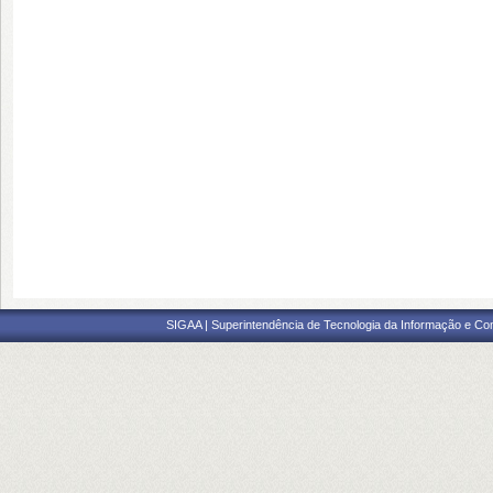
SIGAA | Superintendência de Tecnologia da Informação e Co