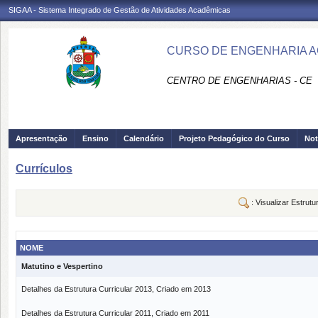
SIGAA - Sistema Integrado de Gestão de Atividades Acadêmicas
CURSO DE ENGENHARIA AG
CENTRO DE ENGENHARIAS - CE
Apresentação
Ensino
Calendário
Projeto Pedagógico do Curso
Not
Currículos
: Visualizar Estrutu
NOME
Matutino e Vespertino
Detalhes da Estrutura Curricular 2013, Criado em 2013
Detalhes da Estrutura Curricular 2011, Criado em 2011