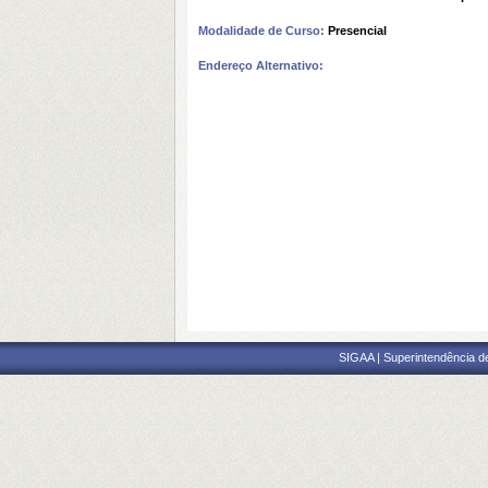
Modalidade de Curso:
Presencial
Endereço Alternativo:
SIGAA | Superintendência d