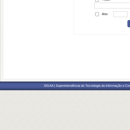
Ano:
SIGAA | Superintendência de Tecnologia da Informação e Co