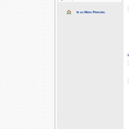
Ir ao Menu Principal