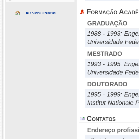
Formação Acadê
Ir ao Menu Principal
GRADUAÇÃO
1988 - 1993: Enge
Universidade Fede
MESTRADO
1993 - 1995: Enge
Universidade Fede
DOUTORADO
1995 - 1999: Enge
Institut Nationale
Contatos
Endereço profiss