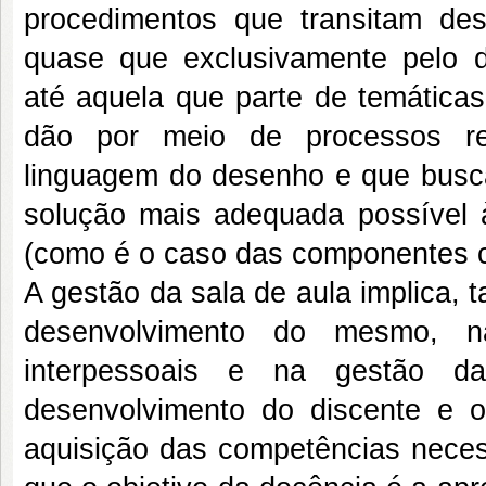
procedimentos que transitam desd
quase que exclusivamente pelo do
até aquela que parte de temáticas
dão por meio de processos ref
linguagem do desenho e que busc
solução mais adequada possível 
(como é o caso das componentes cu
A gestão da sala de aula implica,
desenvolvimento do mesmo, 
interpessoais e na gestão d
desenvolvimento do discente e 
aquisição das competências neces