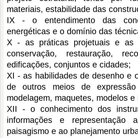
materiais, estabilidade das constr
IX - o entendimento das condi
energéticas e o domínio das técnic
X - as práticas projetuais e as
conservação, restauração, reco
edificações, conjuntos e cidades;
XI - as habilidades de desenho e 
de outros meios de expressão 
modelagem, maquetes, modelos e i
XII - o conhecimento dos instru
informações e representação a
paisagismo e ao planejamento urba