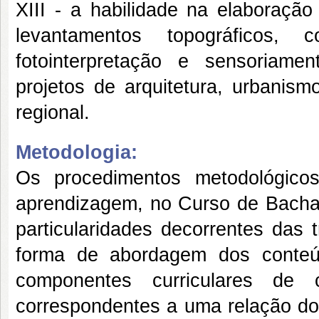
XIII - a habilidade na elaboração
levantamentos topográficos, 
fotointerpretação e sensoriame
projetos de arquitetura, urbanis
regional.
Metodologia:
Os procedimentos metodológico
aprendizagem, no Curso de Bacha
particularidades decorrentes das 
forma de abordagem dos conteú
componentes curriculares de ca
correspondentes a uma relação doc