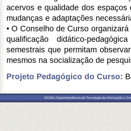
acervos e qualidade dos espaços d
mudanças e adaptações necessári
• O Conselho de Curso organizará
qualificação didático-pedagóg
semestrais que permitam observar 
mesmos na socialização de pesqui
Projeto Pedagógico do Curso:
B
SIGAA | Superintendência de Tecnologia da Informação e Co