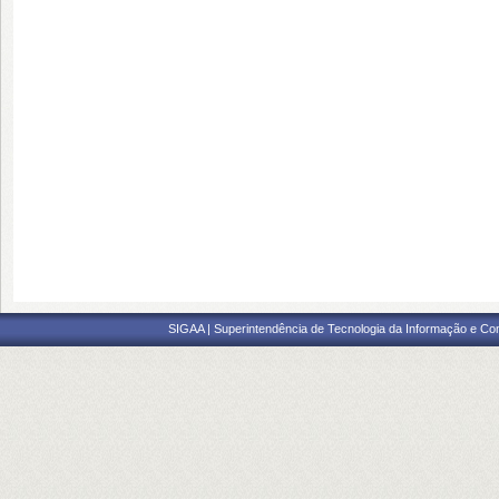
SIGAA | Superintendência de Tecnologia da Informação e Co