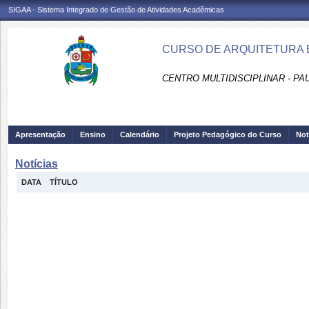
SIGAA - Sistema Integrado de Gestão de Atividades Acadêmicas
CURSO DE ARQUITETURA 
CENTRO MULTIDISCIPLINAR - PA
Apresentação
Ensino
Calendário
Projeto Pedagógico do Curso
Not
Notícias
DATA
TÍTULO