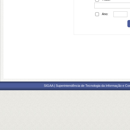
Ano:
SIGAA | Superintendência de Tecnologia da Informação e Co