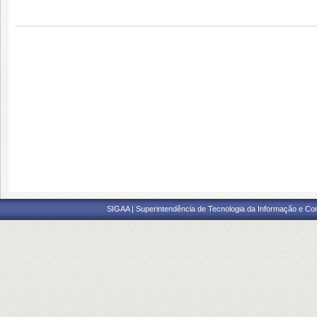
SIGAA | Superintendência de Tecnologia da Informação e Co