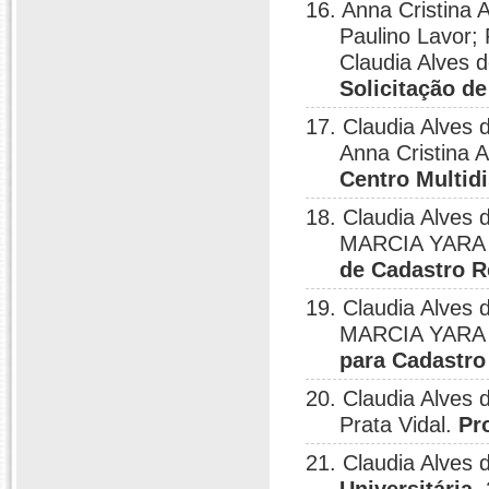
16. Anna Cristina 
Paulino Lavor;
Claudia Alves 
Solicitação de
17. Claudia Alves
Anna Cristina 
Centro Multidi
18. Claudia Alves 
MARCIA YARA D
de Cadastro R
19. Claudia Alves 
MARCIA YARA D
para Cadastro
20. Claudia Alves 
Prata Vidal.
Pr
21. Claudia Alves