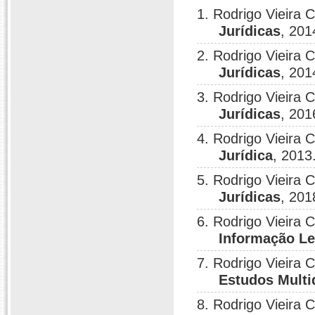
1. Rodrigo Vieira 
Jurídicas
, 201
2. Rodrigo Vieira 
Jurídicas
, 201
3. Rodrigo Vieira 
Jurídicas
, 201
4. Rodrigo Vieira 
Jurídica
, 2013
5. Rodrigo Vieira 
Jurídicas
, 201
6. Rodrigo Vieira 
Informação Le
7. Rodrigo Vieira 
Estudos Multi
8. Rodrigo Vieira 