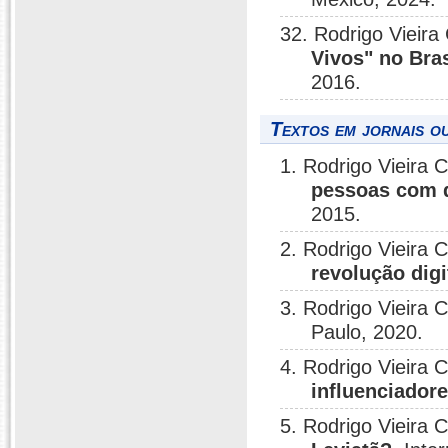
32. Rodrigo Vieira
Vivos" no Bra
2016.
Textos em jornais ou
1. Rodrigo Vieira 
pessoas com d
2015.
2. Rodrigo Vieira 
revolução digi
3. Rodrigo Vieira 
Paulo, 2020.
4. Rodrigo Vieira 
influenciadore
5. Rodrigo Vieira 