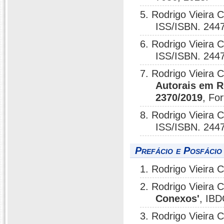
5. Rodrigo Vieira 
ISS/ISBN. 2447
6. Rodrigo Vieira 
ISS/ISBN. 2447
7. Rodrigo Vieira 
Autorais em Re
2370/2019
, Fo
8. Rodrigo Vieira 
ISS/ISBN. 2447
Prefácio e Posfácio
1. Rodrigo Vieira 
2. Rodrigo Vieira 
Conexos'
, IBD
3. Rodrigo Vieira 