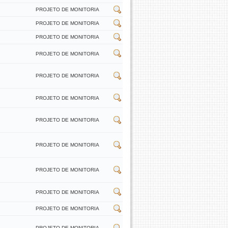
PROJETO DE MONITORIA
PROJETO DE MONITORIA
PROJETO DE MONITORIA
PROJETO DE MONITORIA
PROJETO DE MONITORIA
PROJETO DE MONITORIA
PROJETO DE MONITORIA
PROJETO DE MONITORIA
PROJETO DE MONITORIA
PROJETO DE MONITORIA
PROJETO DE MONITORIA
PROJETO DE MONITORIA