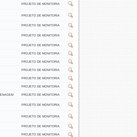
PROJETO DE MONITORIA
PROJETO DE MONITORIA
PROJETO DE MONITORIA
PROJETO DE MONITORIA
PROJETO DE MONITORIA
PROJETO DE MONITORIA
PROJETO DE MONITORIA
PROJETO DE MONITORIA
PROJETO DE MONITORIA
PROJETO DE MONITORIA
DRENAGEM
PROJETO DE MONITORIA
PROJETO DE MONITORIA
PROJETO DE MONITORIA
PROJETO DE MONITORIA
PROJETO DE MONITORIA