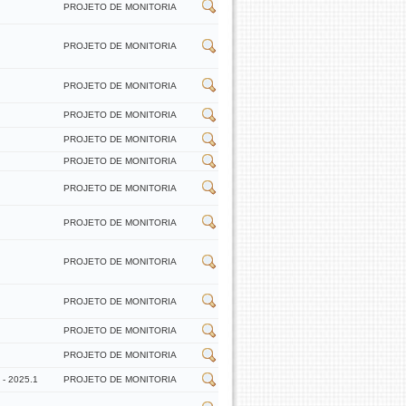
PROJETO DE MONITORIA
PROJETO DE MONITORIA
PROJETO DE MONITORIA
PROJETO DE MONITORIA
PROJETO DE MONITORIA
PROJETO DE MONITORIA
PROJETO DE MONITORIA
PROJETO DE MONITORIA
PROJETO DE MONITORIA
PROJETO DE MONITORIA
PROJETO DE MONITORIA
PROJETO DE MONITORIA
 2025.1
PROJETO DE MONITORIA