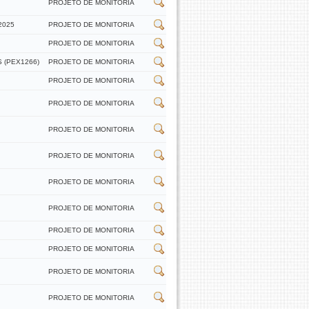
PROJETO DE MONITORIA
2025
PROJETO DE MONITORIA
PROJETO DE MONITORIA
 (PEX1266)
PROJETO DE MONITORIA
PROJETO DE MONITORIA
PROJETO DE MONITORIA
PROJETO DE MONITORIA
PROJETO DE MONITORIA
PROJETO DE MONITORIA
PROJETO DE MONITORIA
PROJETO DE MONITORIA
PROJETO DE MONITORIA
PROJETO DE MONITORIA
PROJETO DE MONITORIA