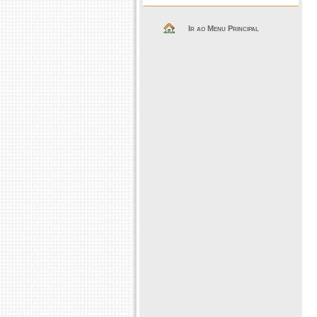
Ir ao Menu Principal