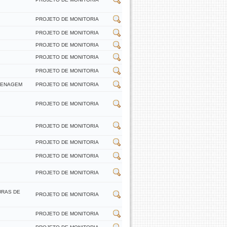
PROJETO DE MONITORIA
PROJETO DE MONITORIA
PROJETO DE MONITORIA
PROJETO DE MONITORIA
PROJETO DE MONITORIA
DRENAGEM
PROJETO DE MONITORIA
PROJETO DE MONITORIA
PROJETO DE MONITORIA
PROJETO DE MONITORIA
PROJETO DE MONITORIA
PROJETO DE MONITORIA
URAS DE
PROJETO DE MONITORIA
PROJETO DE MONITORIA