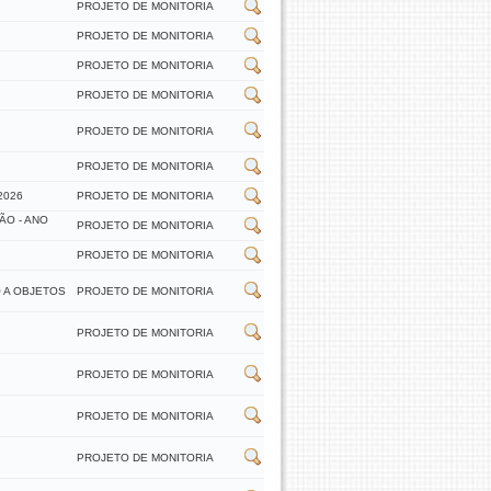
PROJETO DE MONITORIA
PROJETO DE MONITORIA
PROJETO DE MONITORIA
PROJETO DE MONITORIA
PROJETO DE MONITORIA
PROJETO DE MONITORIA
2026
PROJETO DE MONITORIA
ÃO - ANO
PROJETO DE MONITORIA
PROJETO DE MONITORIA
 A OBJETOS
PROJETO DE MONITORIA
PROJETO DE MONITORIA
PROJETO DE MONITORIA
PROJETO DE MONITORIA
PROJETO DE MONITORIA