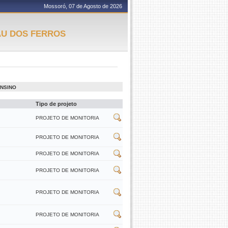
Mossoró, 07 de Agosto de 2026
AU DOS FERROS
ENSINO
Tipo de projeto
PROJETO DE MONITORIA
PROJETO DE MONITORIA
PROJETO DE MONITORIA
PROJETO DE MONITORIA
PROJETO DE MONITORIA
PROJETO DE MONITORIA