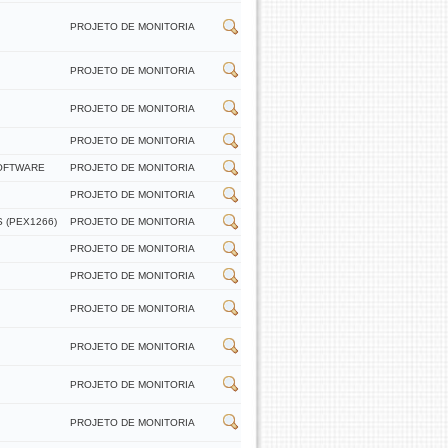
PROJETO DE MONITORIA
PROJETO DE MONITORIA
PROJETO DE MONITORIA
PROJETO DE MONITORIA
SOFTWARE
PROJETO DE MONITORIA
PROJETO DE MONITORIA
 (PEX1266)
PROJETO DE MONITORIA
PROJETO DE MONITORIA
PROJETO DE MONITORIA
PROJETO DE MONITORIA
PROJETO DE MONITORIA
PROJETO DE MONITORIA
PROJETO DE MONITORIA