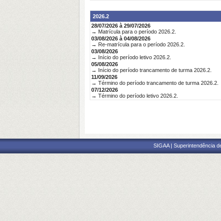
2026.2
28/07/2026 à 29/07/2026
→ Matrícula para o período 2026.2.
03/08/2026 à 04/08/2026
→ Re-matrícula para o período 2026.2.
03/08/2026
→ Início do período letivo 2026.2.
05/08/2026
→ Início do período trancamento de turma 2026.2.
11/09/2026
→ Término do período trancamento de turma 2026.2.
07/12/2026
→ Término do período letivo 2026.2.
SIGAA | Superintendência d