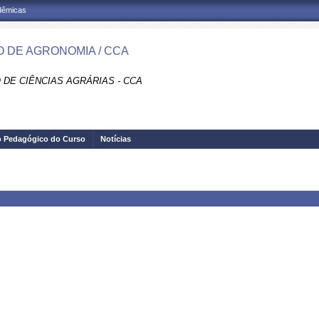
adêmicas
 DE AGRONOMIA / CCA
 DE CIÊNCIAS AGRÁRIAS - CCA
o Pedagógico do Curso
Notícias