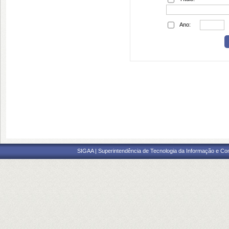
Ano:
SIGAA | Superintendência de Tecnologia da Informação e Co