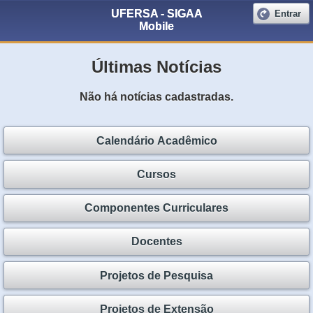
UFERSA - SIGAA
Entrar
Mobile
Últimas Notícias
Não há notícias cadastradas.
Calendário Acadêmico
Cursos
Componentes Curriculares
Docentes
Projetos de Pesquisa
Projetos de Extensão