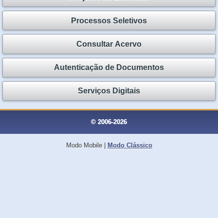
Processos Seletivos
Consultar Acervo
Autenticação de Documentos
Serviços Digitais
© 2006-2026
Modo Mobile
|
Modo Clássico