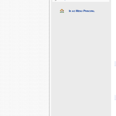
Ir ao Menu Principal