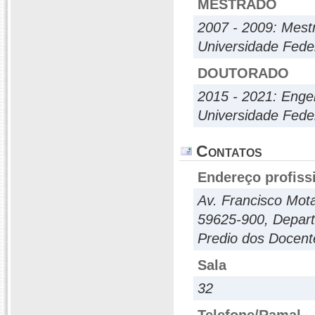
MESTRADO
2007 - 2009: Mes
Universidade Fede
DOUTORADO
2015 - 2021: Engen
Universidade Fede
Contatos
Endereço profiss
Av. Francisco Mot
59625-900, Depart
Predio dos Docent
Sala
32