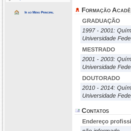
Formação Acadê
Ir ao Menu Principal
GRADUAÇÃO
1997 - 2001: Quím
Universidade Fede
MESTRADO
2001 - 2003: Quím
Universidade Fede
DOUTORADO
2010 - 2014: Quím
Universidade Fede
Contatos
Endereço profiss