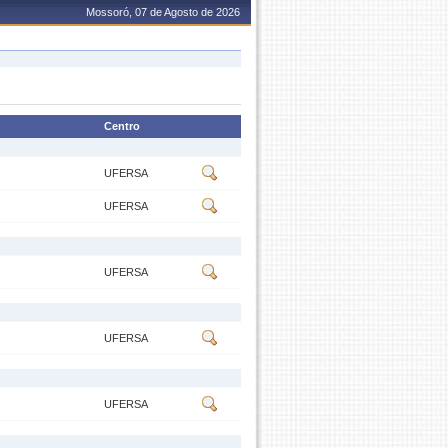
Mossoró, 07 de Agosto de 2026
Centro
UFERSA
UFERSA
UFERSA
UFERSA
UFERSA