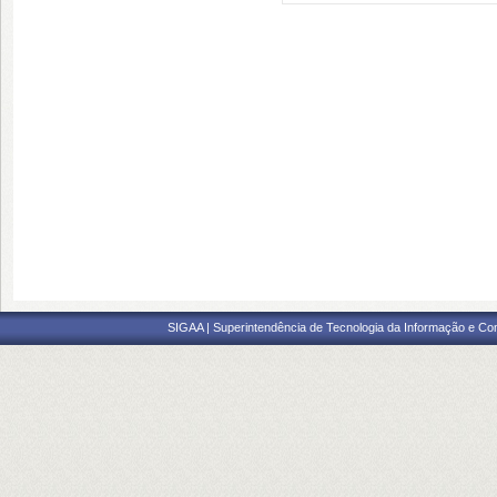
SIGAA | Superintendência de Tecnologia da Informação e Co