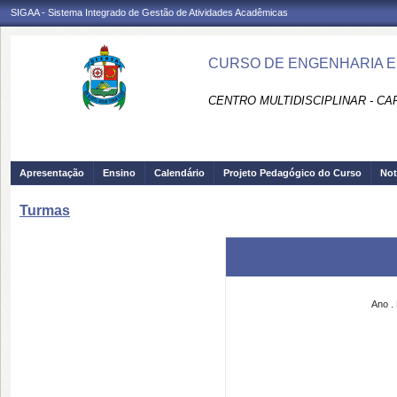
SIGAA - Sistema Integrado de Gestão de Atividades Acadêmicas
CURSO DE ENGENHARIA EL
CENTRO MULTIDISCIPLINAR - CA
Apresentação
Ensino
Calendário
Projeto Pedagógico do Curso
Not
Turmas
Ano
.