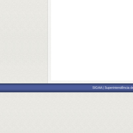
SIGAA | Superintendência d