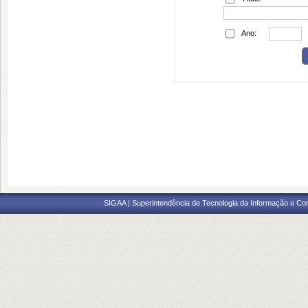
Ano:
SIGAA | Superintendência de Tecnologia da Informação e Co