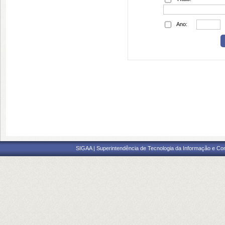
Ano:
SIGAA | Superintendência de Tecnologia da Informação e Co