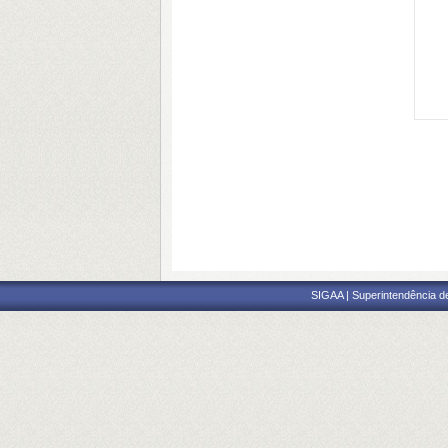
SIGAA | Superintendência d