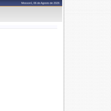
Mossoró, 06 de Agosto de 2026