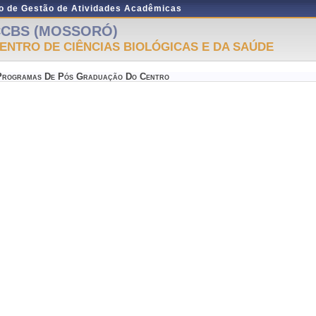
do de Gestão de Atividades Acadêmicas
CBS (MOSSORÓ)
ENTRO DE CIÊNCIAS BIOLÓGICAS E DA SAÚDE
Programas De Pós Graduação Do Centro