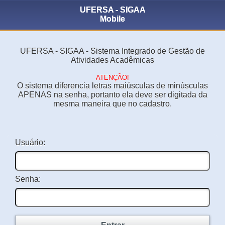
UFERSA - SIGAA
Mobile
UFERSA - SIGAA - Sistema Integrado de Gestão de
Atividades Acadêmicas
ATENÇÃO!
O sistema diferencia letras maiúsculas de minúsculas
APENAS na senha, portanto ela deve ser digitada da
mesma maneira que no cadastro.
Usuário:
Senha: