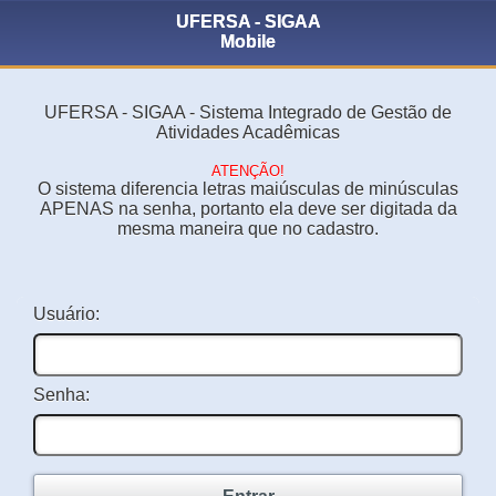
UFERSA - SIGAA
Mobile
UFERSA - SIGAA - Sistema Integrado de Gestão de
Atividades Acadêmicas
ATENÇÃO!
O sistema diferencia letras maiúsculas de minúsculas
APENAS na senha, portanto ela deve ser digitada da
mesma maneira que no cadastro.
Usuário:
Senha: