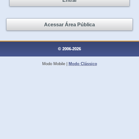
Entrar
Acessar Área Pública
© 2006-2026
Modo Mobile
|
Modo Clássico