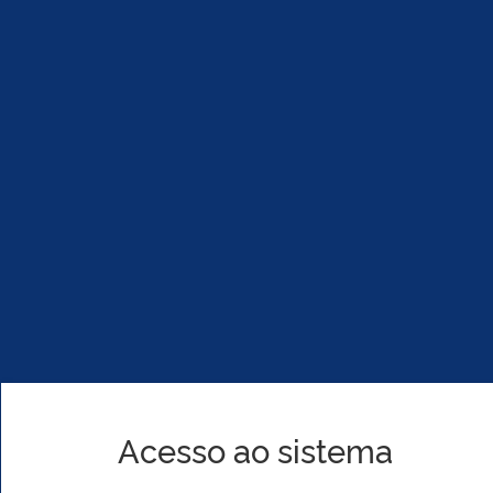
Acesso ao sistema