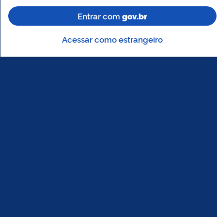
Entrar com
gov.br
Acessar como estrangeiro