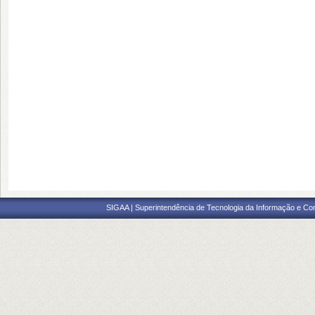
SIGAA | Superintendência de Tecnologia da Informação e Co