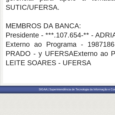
SUTIC/UFERSA.
MEMBROS DA BANCA:
Presidente - ***.107.654-** - 
Externo ao Programa - 1987
PRADO - y UFERSAExterno ao Pr
LEITE SOARES - UFERSA
SIGAA | Superintendência de Tecnologia da Informação e Co