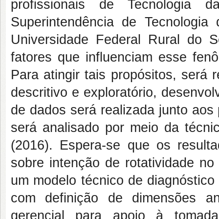
profissionais de Tecnologia
Superintendência de Tecnologi
Universidade Federal Rural do S
fatores que influenciam esse fen
Para atingir tais propósitos, será 
descritivo e exploratório, desenvo
de dados será realizada junto aos 
será analisado por meio da técni
(2016). Espera-se que os resulta
sobre intenção de rotatividade no
um modelo técnico de diagnóstico 
com definição de dimensões ana
gerencial para apoio à toma