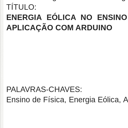
TÍTULO:
ENERGIA EÓLICA NO ENSINO
APLICAÇÃO COM ARDUINO
PALAVRAS-CHAVES:
Ensino de Física, Energia Eólica, A