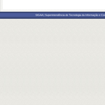
SIGAA | Superintendência de Tecnologia da Informação e Co