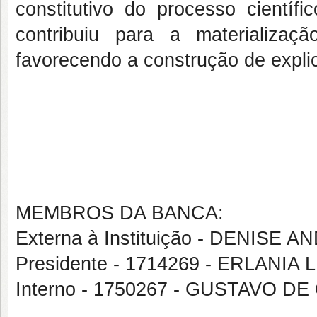
constitutivo do processo científ
contribuiu para a materializaçã
favorecendo a construção de expl
MEMBROS DA BANCA:
Externa à Instituição - DENIS
Presidente - 1714269 - ERLANIA
Interno - 1750267 - GUSTAVO 