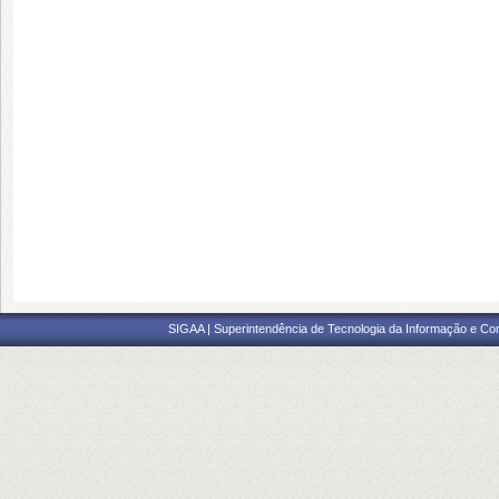
SIGAA | Superintendência de Tecnologia da Informação e Co