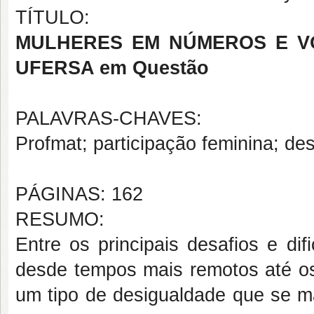
TÍTULO:
MULHERES EM NÚMEROS E VOZ:
UFERSA em Questão
PALAVRAS-CHAVES:
Profmat; participação feminina; des
PÁGINAS: 162
RESUMO:
Entre os principais desafios e di
desde tempos mais remotos até os 
um tipo de desigualdade que se ma