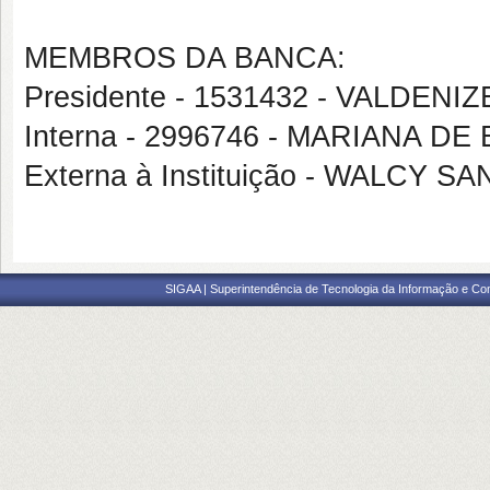
MEMBROS DA BANCA:
Presidente - 1531432 - VALDE
Interna - 2996746 - MARIANA DE
Externa à Instituição - WALCY S
SIGAA | Superintendência de Tecnologia da Informação e Co