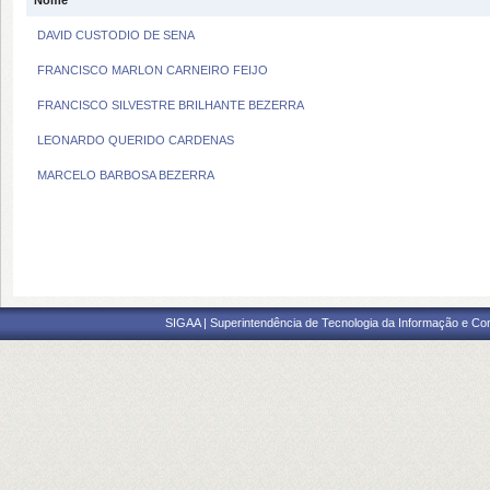
Nome
DAVID CUSTODIO DE SENA
FRANCISCO MARLON CARNEIRO FEIJO
FRANCISCO SILVESTRE BRILHANTE BEZERRA
LEONARDO QUERIDO CARDENAS
MARCELO BARBOSA BEZERRA
SIGAA | Superintendência de Tecnologia da Informação e Co